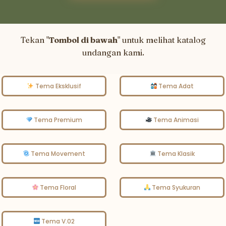
Tekan "
Tombol di bawah
" untuk melihat katalog
undangan kami.
Tema Eksklusif
Tema Adat
Tema Premium
Tema Animasi
Tema Movement
Tema Klasik
Tema Floral
Tema Syukuran
Tema V.02